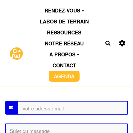
Aller au contenu principal
RENDEZ-VOUS
LABOS DE TERRAIN
RESSOURCES
NOTRE RÉSEAU
Recherch
À PROPOS
CONTACT
AGENDA