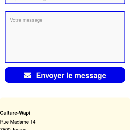
Envoyer le message
Culture•Wapi
Rue Madame 14
7500 Tournai