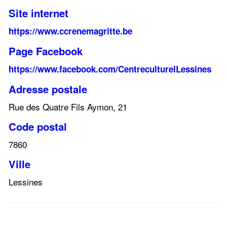
Site internet
https://www.ccrenemagritte.be
Page Facebook
https://www.facebook.com/CentreculturelLessines
Adresse postale
Rue des Quatre Fils Aymon, 21
Code postal
7860
Ville
Lessines