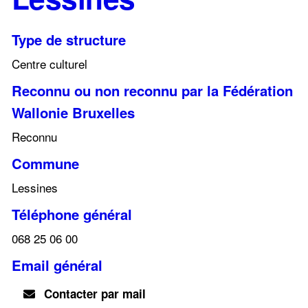
Type de structure
Centre culturel
Reconnu ou non reconnu par la Fédération
Wallonie Bruxelles
Reconnu
Commune
Lessines
Téléphone général
068 25 06 00
Email général
Contacter par mail