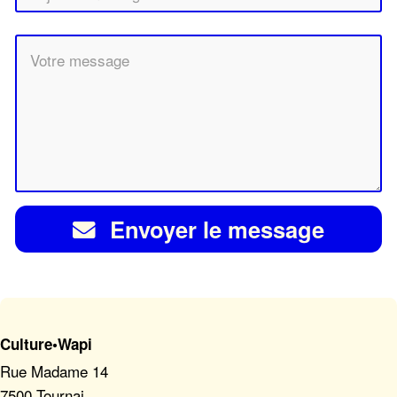
Envoyer le message
Culture•Wapi
Rue Madame 14
7500 Tournai