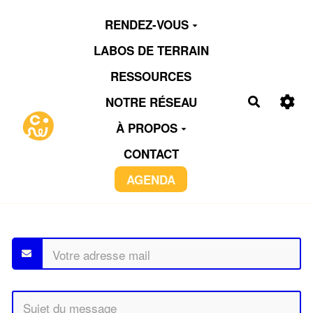
Aller au contenu principal
RENDEZ-VOUS
LABOS DE TERRAIN
RESSOURCES
NOTRE RÉSEAU
Recherch
À PROPOS
CONTACT
AGENDA